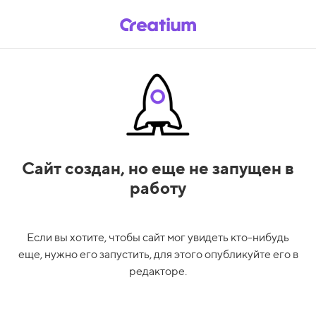
Сайт создан,
но еще не запущен в
работу
Если вы хотите, чтобы сайт мог увидеть кто-нибудь
еще, нужно его запустить, для этого опубликуйте его в
редакторе.